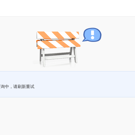
查询中，请刷新重试