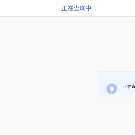
正在查询中
正在